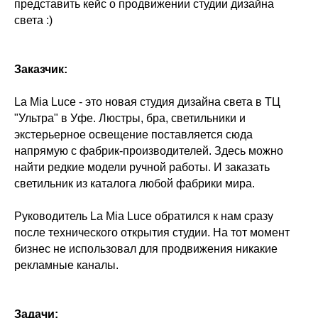
представить кейс о продвижении студии дизайна
света :)
Заказчик:
La Mia Luce - это новая студия дизайна света в ТЦ
"Ультра" в Уфе. Люстры, бра, светильники и
экстерьерное освещение поставляется сюда
напрямую с фабрик-производителей. Здесь можно
найти редкие модели ручной работы. И заказать
светильник из каталога любой фабрики мира.
Руководитель La Mia Luce обратился к нам сразу
после технического открытия студии. На тот момент
бизнес не использовал для продвижения никакие
рекламные каналы.
Задачи: