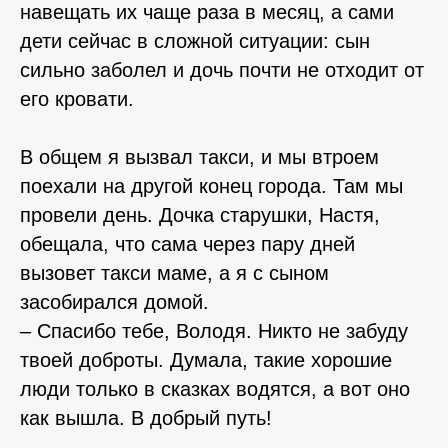
навещать их чаще раза в месяц, а сами
дети сейчас в сложной ситуации: сын
сильно заболел и дочь почти не отходит от
его кровати.
⠀⠀⠀
В общем я вызвал такси, и мы втроем
поехали на другой конец города. Там мы
провели день. Дочка старушки, Настя,
обещала, что сама через пару дней
вызовет такси маме, а я с сыном
засобирался домой. ⠀⠀⠀
– Спасибо тебе, Володя. Никто не забуду
твоей доброты. Думала, такие хорошие
люди только в сказках водятся, а вот оно
как вышла. В добрый путь!