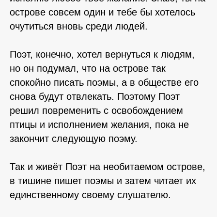
острове совсем один и тебе бы хотелось
очутиться вновь среди людей.
Поэт, конечно, хотел вернуться к людям,
но он подумал, что на острове так
спокойно писать поэмы, а в обществе его
снова будут отвлекать. Поэтому Поэт
решил повременить с освобождением
птицы и исполнением желания, пока не
закончит следующую поэму.
⠀⠀⠀
Так и живёт Поэт на необитаемом острове,
в тишине пишет поэмы и затем читает их
единственному своему слушателю.