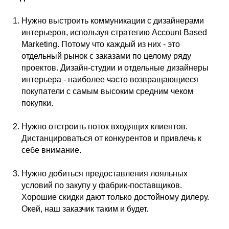
Нужно выстроить коммуникации с дизайнерами
интерьеров, используя стратегию Account Based
Marketing. Потому что каждый из них - это
отдельный рынок с заказами по целому ряду
проектов. Дизайн-студии и отдельные дизайнеры
интерьера - наиболее часто возвращающиеся
покупатели с самым высоким средним чеком
покупки.
Нужно отстроить поток входящих клиентов.
Дистанцироваться от конкурентов и привлечь к
себе внимание.
Нужно добиться предоставления лояльных
условий по закупу у фабрик-поставщиков.
Хорошие скидки дают только достойному дилеру.
Окей, наш заказчик таким и будет.