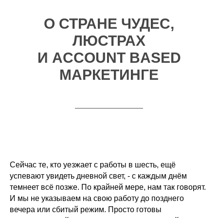
О СТРАНЕ ЧУДЕС,
ЛЮСТРАХ
И ACCOUNT BASED
МАРКЕТИНГЕ
Сейчас те, кто уезжает с работы в шесть, ещё
успевают увидеть дневной свет, - с каждым днём
темнеет всё позже. По крайней мере, нам так говорят.
И мы не указываем на свою работу до позднего
вечера или сбитый режим. Просто готовы