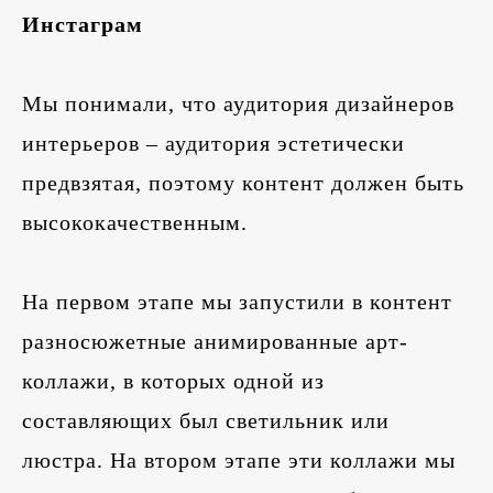
Инстаграм
Мы понимали, что аудитория дизайнеров
интерьеров – аудитория эстетически
предвзятая, поэтому контент должен быть
высококачественным.
На первом этапе мы запустили в контент
разносюжетные анимированные арт-
коллажи, в которых одной из
составляющих был светильник или
люстра. На втором этапе эти коллажи мы