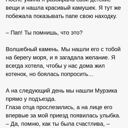
вещи и нашла красивый камушек. Я тут же
побежала показывать папе свою находку.
⠀⠀
– Пап! Ты помнишь, что это?
Волшебный камень. Мы нашли его с тобой
на берегу моря, и я загадала желание. Я
всегда хотела, чтобы у нас дома жил
котенок, но боялась попросить…
А на следующий день мы нашли Мурзика
прямо у подъезда.
Глаза отца прослезились, а на лице его
впервые за мой приезд появилась улыбка.
– Да, помню, как ты была счастлива, –