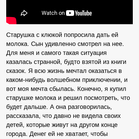
Старушка с клюкой попросила дать ей
молока. Сын удивленно смотрел на нее.
Для меня и самого такая ситуация
казалась странной, будто взятой из книги
сказок. Я всю жизнь мечтал оказаться в
каком-нибудь волшебном приключении, и
вот моя мечта сбылась. Конечно, я купил
старушке молока и решил посмотреть, что
будет дальше. А она разговорилась,
рассказала, что давно не видела своих
детей, которые живут на другом конце
города. Денег ей не хватает, чтобы