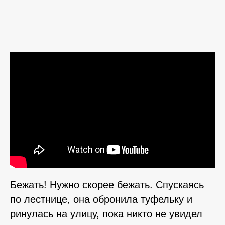
Бежать! Нужно скорее бежать. Спускаясь
по лестнице, она обронила туфельку и
ринулась на улицу, пока никто не увидел