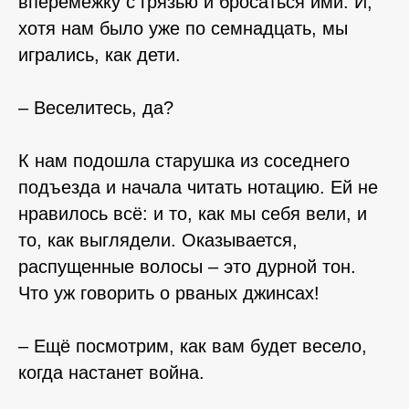
вперемежку с грязью и бросаться ими. И,
хотя нам было уже по семнадцать, мы
игрались, как дети.
– Веселитесь, да?
К нам подошла старушка из соседнего
подъезда и начала читать нотацию. Ей не
нравилось всё: и то, как мы себя вели, и
то, как выглядели. Оказывается,
распущенные волосы – это дурной тон.
Что уж говорить о рваных джинсах!
– Ещё посмотрим, как вам будет весело,
когда настанет война.