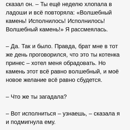
сказал он. – Ты ещё неделю хлопала в
ладоши и всё повторяла: «Волшебный
камень! Исполнилось! Исполнилось!
Волшебный камень!» Я рассмеялась.
– Да. Так и было. Правда, брат мне в тот
же день проговорился, что это ты котенка
принес – хотел меня обрадовать. Но
камень этот всё равно волшебный, и моё
новое желание всё равно сбудется.
– Что же ты загадала?
– Вот исполниться – узнаешь, – сказала я
и подмигнула ему.