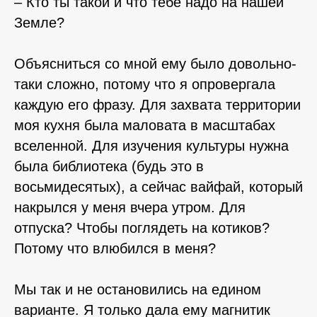
– Кто ты такой и что тебе надо на нашей
Земле?
Объясниться со мной ему было довольно-
таки сложно, потому что я опровергала
каждую его фразу. Для захвата территории
моя кухня была маловата в масштабах
вселенной. Для изучения культуры нужна
была библиотека (будь это в
восьмидесятых), а сейчас вайфай, который
накрылся у меня вчера утром. Для
отпуска? Чтобы поглядеть на котиков?
Потому что влюбился в меня?
Мы так и не остановились на едином
варианте. Я только дала ему магнитик