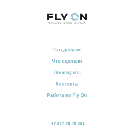
Что делаем
Что сделали
Почему мы
Контакты
Работа во Fly On
+7 917 79 40 851