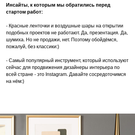
Инсайты, к которым мы обратились перед
стартом работ:
- Красные ленточки и воздушные шары на открытии
подобных проектов не работают. Да, презентация. Да,
шумиха. Но не продажи, нет. Поэтому обойдёмся,
пожалуй, без классики:)
- Самый популярный инструмент, который используют
сейчас для продвижения дизайнеры интерьера по
всей стране - это Instagram. Давайте сосредоточимся
на нём:)