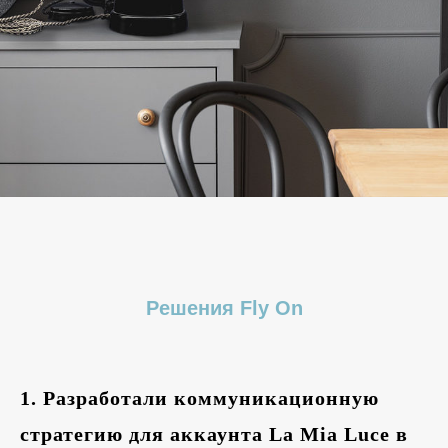
Решения Fly On
1.
Разработали коммуникационную
стратегию для аккаунта La Mia Luce в