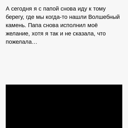
А сегодня я с папой снова иду к тому
берегу, где мы когда-то нашли Волшебный
камень. Папа снова исполнил моё
желание, хотя я так и не сказала, что
пожелала…