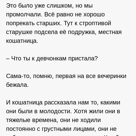
Это было уже слишком, но мы
промолчали. Всё равно не хорошо
попрекать старших. Тут к строптивой
старушке подсела её подружка, местная
кошатница.
⠀⠀⠀
– Что ты к девчонкам пристала?
⠀
Сама-то, помню, первая на все вечеринки
бежала.
И кошатница рассказала нам то, какими
они были в молодости. Хотя жили они в
тяжелые времена, они не ходили
постоянно с грустными лицами, они не