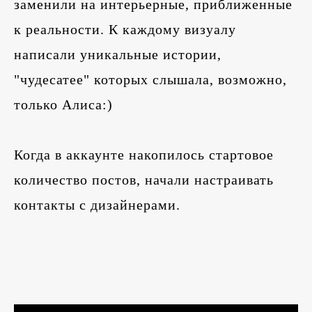
заменили на интерьерные, приближенные
к реальности. К каждому визуалу
написали уникальные истории,
"чудесатее" которых слышала, возможно,
только Алиса:)
Когда в аккаунте накопилось стартовое
количество постов, начали настраивать
контакты с дизайнерами.