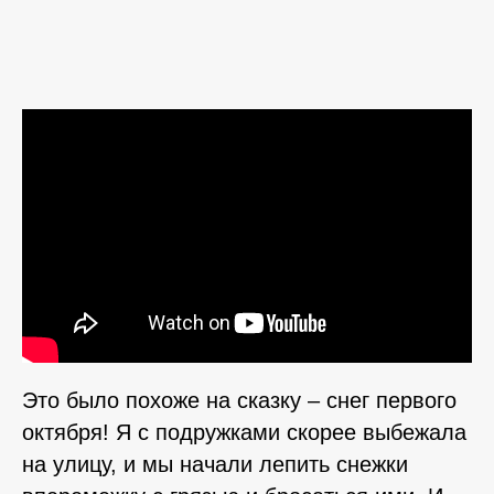
Это было похоже на сказку – снег первого
октября! Я с подружками скорее выбежала
на улицу, и мы начали лепить снежки