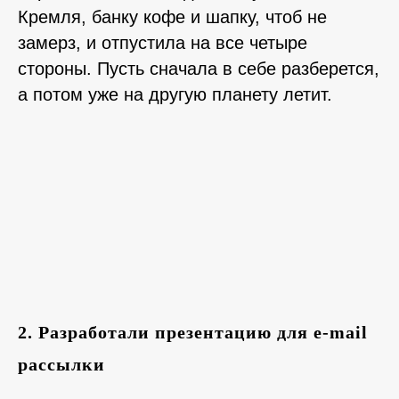
Кремля, банку кофе и шапку, чтоб не
замерз, и отпустила на все четыре
стороны. Пусть сначала в себе разберется,
а потом уже на другую планету летит.
2. Разработали презентацию для е-mail
рассылки